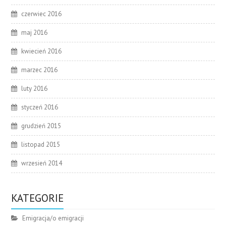
czerwiec 2016
maj 2016
kwiecień 2016
marzec 2016
luty 2016
styczeń 2016
grudzień 2015
listopad 2015
wrzesień 2014
KATEGORIE
Emigracja/o emigracji