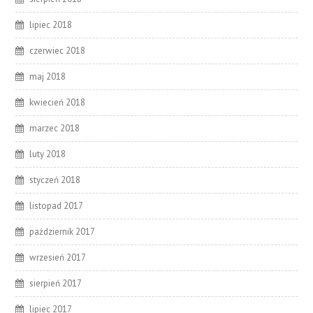
lipiec 2018
czerwiec 2018
maj 2018
kwiecień 2018
marzec 2018
luty 2018
styczeń 2018
listopad 2017
październik 2017
wrzesień 2017
sierpień 2017
lipiec 2017