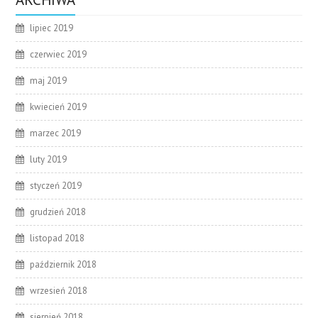
lipiec 2019
czerwiec 2019
maj 2019
kwiecień 2019
marzec 2019
luty 2019
styczeń 2019
grudzień 2018
listopad 2018
październik 2018
wrzesień 2018
sierpień 2018