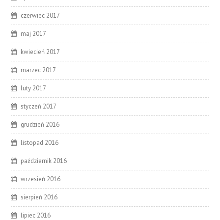
czerwiec 2017
maj 2017
kwiecień 2017
marzec 2017
luty 2017
styczeń 2017
grudzień 2016
listopad 2016
październik 2016
wrzesień 2016
sierpień 2016
lipiec 2016