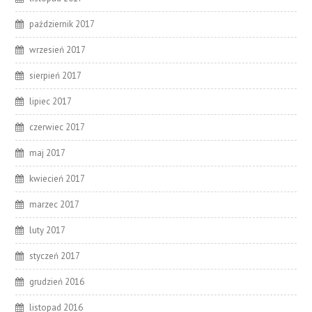
październik 2017
wrzesień 2017
sierpień 2017
lipiec 2017
czerwiec 2017
maj 2017
kwiecień 2017
marzec 2017
luty 2017
styczeń 2017
grudzień 2016
listopad 2016