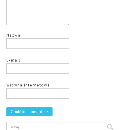
Nazwa
E-mail
Witryna internetowa