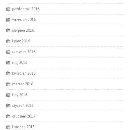
październik 2016
wrzesień 2016
sierpień 2016
lipiec 2016
czerwiec 2016
maj 2016
kwiecień 2016
marzec 2016
luty 2016
styczeń 2016
grudzień 2015
listopad 2015