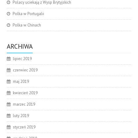
Polacy uciekają z Wysp Brytyjskich
Polka w Portugalii
Polka w Chinach
ARCHIWA
lipiec 2019
czerwiec 2019
maj 2019
kwiecień 2019
marzec 2019
luty 2019
styczeń 2019