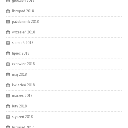
grudzień 2018
listopad 2018
październik 2018
wrzesień 2018
sierpień 2018
lipiec 2018
czerwiec 2018
maj 2018
kwiecień 2018
marzec 2018
luty 2018
styczeń 2018
listopad 2017