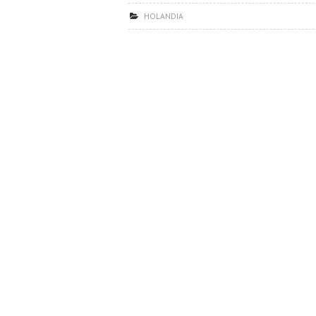
HOLANDIA