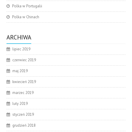
Polka w Portugalii
Polka w Chinach
ARCHIWA
lipiec 2019
czerwiec 2019
maj 2019
kwiecień 2019
marzec 2019
luty 2019
styczeń 2019
grudzień 2018