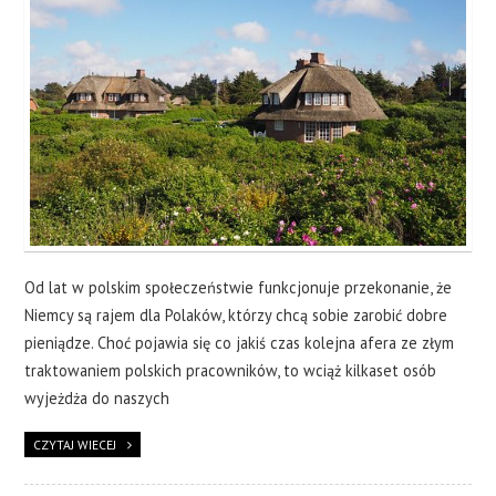
Od lat w polskim społeczeństwie funkcjonuje przekonanie, że
Niemcy są rajem dla Polaków, którzy chcą sobie zarobić dobre
pieniądze. Choć pojawia się co jakiś czas kolejna afera ze złym
traktowaniem polskich pracowników, to wciąż kilkaset osób
wyjeżdża do naszych
CZYTAJ WIECEJ