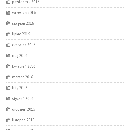
październik 2016
wrzesień 2016
sierpień 2016
lipiec 2016
czerwiec 2016
maj 2016
kwiecień 2016
marzec 2016
luty 2016
styczeń 2016
grudzień 2015
listopad 2015