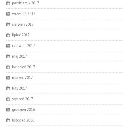
październik 2017
wrzesień 2017
sierpień 2017
lipiec 2017
czerwiec 2017
maj 2017
kwiecień 2017
marzec 2017
luty 2017
styczeń 2017
grudzień 2016
listopad 2016