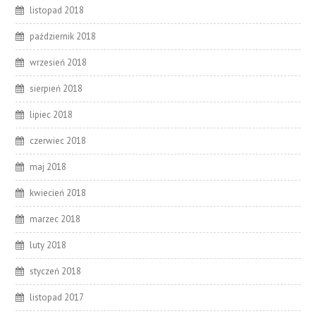
listopad 2018
październik 2018
wrzesień 2018
sierpień 2018
lipiec 2018
czerwiec 2018
maj 2018
kwiecień 2018
marzec 2018
luty 2018
styczeń 2018
listopad 2017