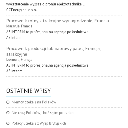
wykształcenie wyższe o profilu elektrotechnika, ...
GC Energy sp. z o.o.
Pracownik rolny, atrakcyjne wynagrodzenie, Francja
Marsylia, Francja
AS INTERIM to profesjonalna agencja pośrednictwa ...
AS Interim
Pracownik produkcji lub naprawy palet, Francja,
atrakcyjne
Izernore, Francja
AS INTERIM to profesjonalna agencja pośrednictwa ...
AS Interim
OSTATNIE WPISY
Niemcy czekają na Polaków
Nie chcą Polaków, choć są im potrzebni
Polacy uciekają z Wysp Brytyjskich