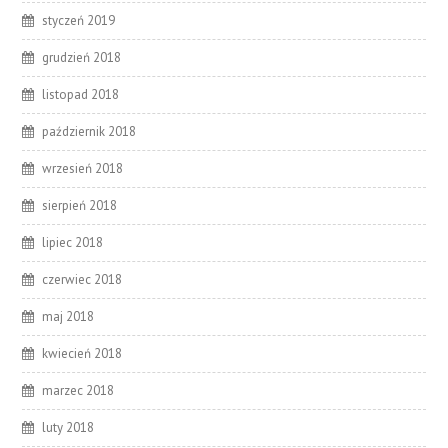
styczeń 2019
grudzień 2018
listopad 2018
październik 2018
wrzesień 2018
sierpień 2018
lipiec 2018
czerwiec 2018
maj 2018
kwiecień 2018
marzec 2018
luty 2018