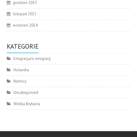
grudzień 2015
listopad 2015
wrzesień 2014
KATEGORIE
Emigracja/o emigracji
Holandia
Niemcy
Uncategorized
Wielka Brytania