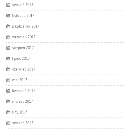
styczeń 2018
listopad 2017
październik 2017
wrzesień 2017
sierpień 2017
lipiec 2017
czerwiec 2017
maj 2017
kwiecień 2017
marzec 2017
luty 2017
styczeń 2017