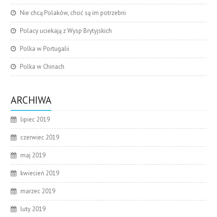
Nie chcą Polaków, choć są im potrzebni
Polacy uciekają z Wysp Brytyjskich
Polka w Portugalii
Polka w Chinach
ARCHIWA
lipiec 2019
czerwiec 2019
maj 2019
kwiecień 2019
marzec 2019
luty 2019