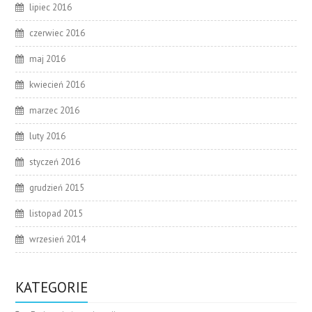
lipiec 2016
czerwiec 2016
maj 2016
kwiecień 2016
marzec 2016
luty 2016
styczeń 2016
grudzień 2015
listopad 2015
wrzesień 2014
KATEGORIE