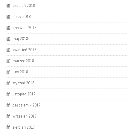
sierpień 2018
lipiec 2018
czerwiec 2018
maj 2018
kwiecień 2018
marzec 2018
luty 2018
styczeń 2018
listopad 2017
październik 2017
wrzesień 2017
sierpień 2017