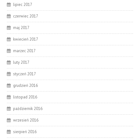
lipiec 2017
czerwiec 2017
maj 2017
kwiecień 2017
marzec 2017
luty 2017
styczeń 2017
grudzień 2016
listopad 2016
październik 2016
wrzesień 2016
sierpień 2016