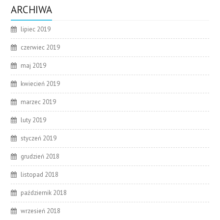
ARCHIWA
lipiec 2019
czerwiec 2019
maj 2019
kwiecień 2019
marzec 2019
luty 2019
styczeń 2019
grudzień 2018
listopad 2018
październik 2018
wrzesień 2018