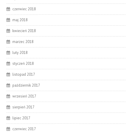
czerwiec 2018
maj 2018
kwiecień 2018
marzec 2018
luty 2018
styczeń 2018
listopad 2017
październik 2017
wrzesień 2017
sierpień 2017
lipiec 2017
czerwiec 2017