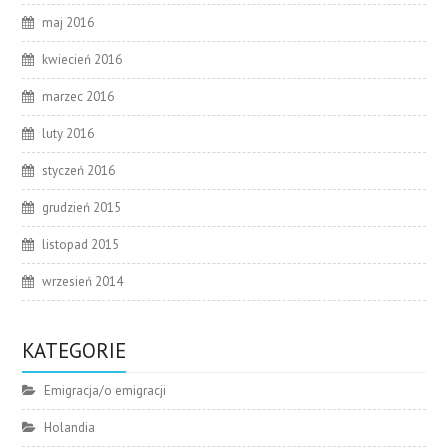
maj 2016
kwiecień 2016
marzec 2016
luty 2016
styczeń 2016
grudzień 2015
listopad 2015
wrzesień 2014
KATEGORIE
Emigracja/o emigracji
Holandia