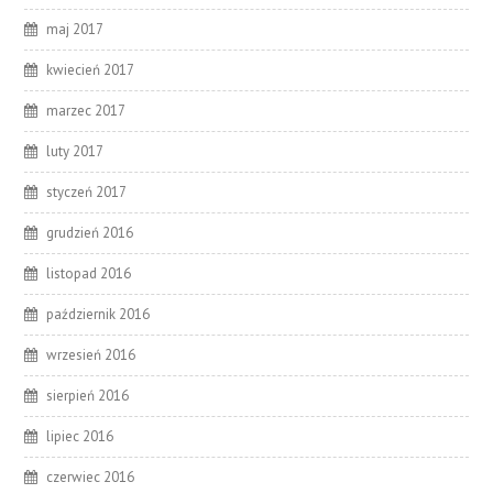
maj 2017
kwiecień 2017
marzec 2017
luty 2017
styczeń 2017
grudzień 2016
listopad 2016
październik 2016
wrzesień 2016
sierpień 2016
lipiec 2016
czerwiec 2016