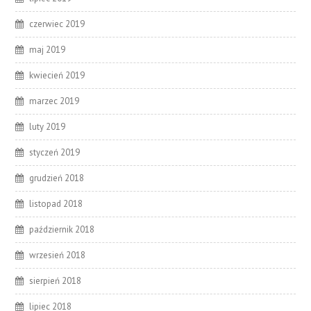
czerwiec 2019
maj 2019
kwiecień 2019
marzec 2019
luty 2019
styczeń 2019
grudzień 2018
listopad 2018
październik 2018
wrzesień 2018
sierpień 2018
lipiec 2018